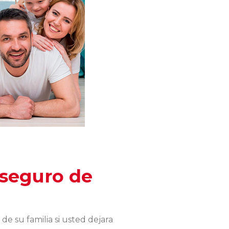
 seguro de
e su familia si usted dejara