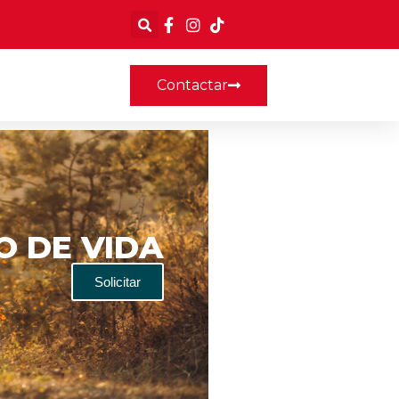
Contactar
O DE VIDA
Solicitar