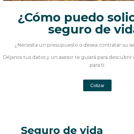
¿Cómo puedo solic
seguro de vid
¿Necesita un presupuesto o desea contratar su s
Déjanos tus datos y un asesor te guiará para descubrir 
para ti.
Cotizar
Seguro de vida