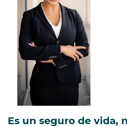
Es un seguro de vida, 