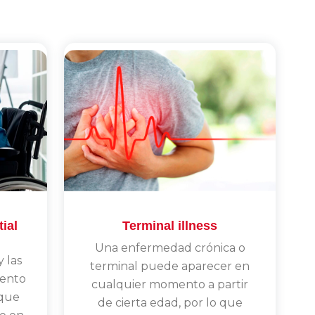
tial
Terminal illness
Una enfermedad crónica o
y las
terminal puede aparecer en
iento
cualquier momento a partir
 que
de cierta edad, por lo que